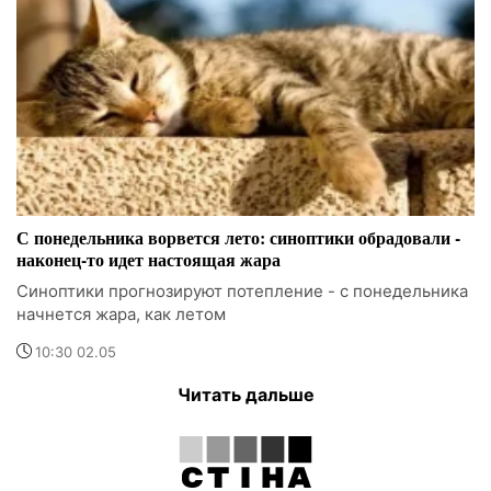
С понедельника ворвется лето: синоптики обрадовали -
наконец-то идет настоящая жара
Синоптики прогнозируют потепление - с понедельника
начнется жара, как летом
10:30 02.05
Читать дальше