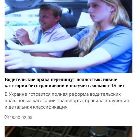
Водительские права перепишут полностью: новые
категории без ограничений и получить можно с 15 лет
В Украине готовится полная реформа водительских
прав: новые категории транспорта, правила получения
и детальная классификация.
18:00 02.05