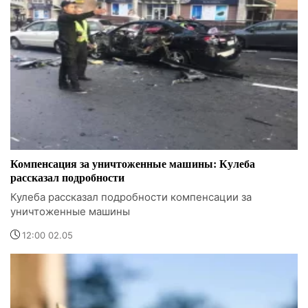
Компенсация за уничтоженные машины: Кулеба
рассказал подробности
Кулеба рассказал подробности компенсации за
уничтоженные машины
12:00 02.05