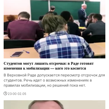
Студентов могут лишить отсрочки: в Раде готовят
изменения к мобилизации — кого это коснется
В Верховной Раде допускается пересмотр отсрочок для
студентов. Речь идет о возможных изменениях в
правилах мобилизации, но решений пока нет.
23:00 02.05