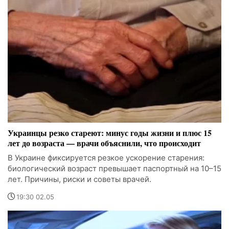
Украинцы резко стареют: минус годы жизни и плюс 15
лет до возраста — врачи объяснили, что происходит
В Украине фиксируется резкое ускорение старения:
биологический возраст превышает паспортный на 10–15
лет. Причины, риски и советы врачей.
19:30 02.05