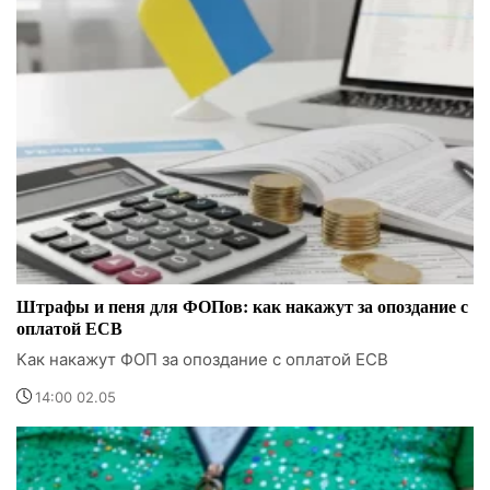
Штрафы и пеня для ФОПов: как накажут за опоздание с
оплатой ЕСВ
Как накажут ФОП за опоздание с оплатой ЕСВ
14:00 02.05