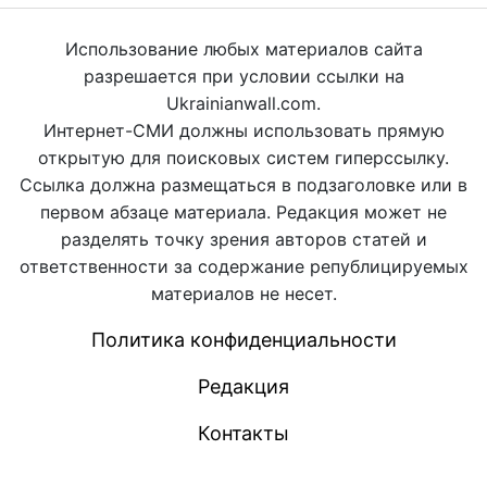
Использование любых материалов сайта
разрешается при условии ссылки на
Ukrainianwall.com.
Интернет-СМИ должны использовать прямую
открытую для поисковых систем гиперссылку.
Ссылка должна размещаться в подзаголовке или в
первом абзаце материала. Редакция может не
разделять точку зрения авторов статей и
ответственности за содержание републицируемых
материалов не несет.
Политика конфиденциальности
Редакция
Контакты