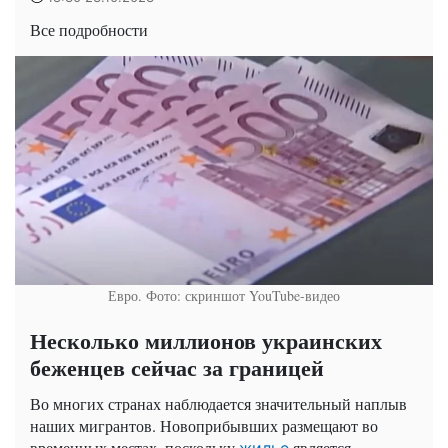
Все подробности
Евро. Фото: скриншот YouTube-видео
Несколько миллионов украинских
беженцев сейчас за границей
Во многих странах наблюдается значительный наплыв
наших мигрантов. Новоприбывших размещают во
временных местах, поскольку
является