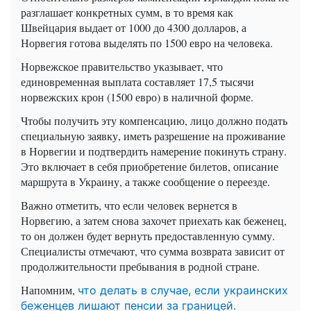
разглашает конкретных сумм, в то время как
Швейцария выдает от 1000 до 4300 долларов, а
Норвегия готова выделять по 1500 евро на человека.
Норвежское правительство указывает, что
единовременная выплата составляет 17,5 тысячи
норвежских крон (1500 евро) в наличной форме.
Чтобы получить эту компенсацию, лицо должно подать
специальную заявку, иметь разрешение на проживание
в Норвегии и подтвердить намерение покинуть страну.
Это включает в себя приобретение билетов, описание
маршрута в Украину, а также сообщение о переезде.
Важно отметить, что если человек вернется в
Норвегию, а затем снова захочет приехать как беженец,
то он должен будет вернуть предоставленную сумму.
Специалисты отмечают, что сумма возврата зависит от
продолжительности пребывания в родной стране.
Напомним,
что делать в случае, если украинских
беженцев лишают пенсии за границей.