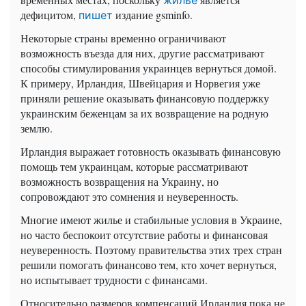
жилье
дефицитом,
издание gsminfo.
пишет
Некоторые страны временно ограничивают
возможность въезда для них, другие рассматривают
способы стимулирования украинцев вернуться домой.
К примеру, Ирландия, Швейцария и Норвегия уже
приняли решение оказывать финансовую поддержку
украинским беженцам за их возвращение на родную
землю.
Ирландия выражает готовность оказывать финансовую
помощь тем украинцам, которые рассматривают
возможность возвращения на Украину, но
сопровождают это сомнения и неуверенность.
Многие имеют жилье и стабильные условия в Украине,
но часто беспокоит отсутствие работы и финансовая
неуверенность. Поэтому правительства этих трех стран
решили помогать финансово тем, кто хочет вернуться,
но испытывает трудности с финансами.
Относительно размеров компенсаций Ирландия пока не