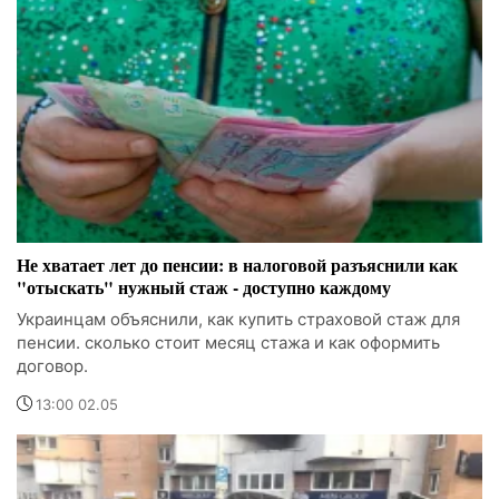
Не хватает лет до пенсии: в налоговой разъяснили как
"отыскать" нужный стаж - доступно каждому
Украинцам объяснили, как купить страховой стаж для
пенсии. сколько стоит месяц стажа и как оформить
договор.
13:00 02.05