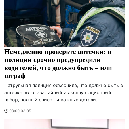
Немедленно проверьте аптечки: в
полиции срочно предупредили
водителей, что должно быть – или
штраф
Патрульная полиция объяснила, что должно быть в
аптечке авто: аварийный и эксплуатационный
набор, полный список и важные детали.
08:00 03.05