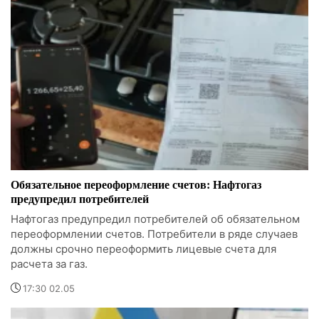
Обязательное переоформление счетов: Нафтогаз
предупредил потребителей
Нафтогаз предупредил потребителей об обязательном
переоформлении счетов. Потребители в ряде случаев
должны срочно переоформить лицевые счета для
расчета за газ.
17:30 02.05