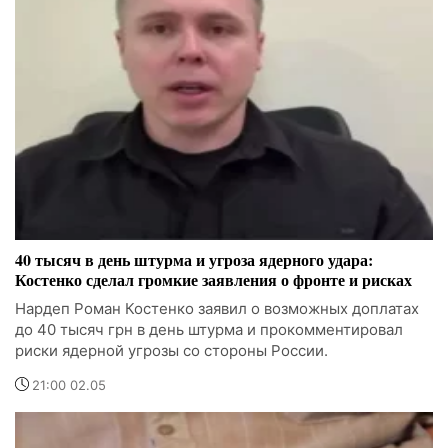
40 тысяч в день штурма и угроза ядерного удара:
Костенко сделал громкие заявления о фронте и рисках
Нардеп Роман Костенко заявил о возможных доплатах
до 40 тысяч грн в день штурма и прокомментировал
риски ядерной угрозы со стороны России.
21:00 02.05