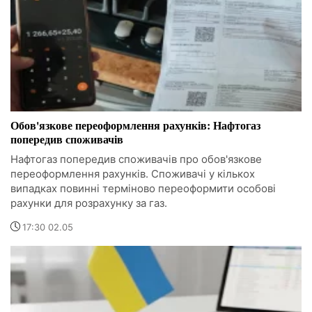
Обов'язкове переоформлення рахунків: Нафтогаз
попередив споживачів
Нафтогаз попередив споживачів про обов'язкове
переоформлення рахунків. Споживачі у кількох
випадках повинні терміново переоформити особові
рахунки для розрахунку за газ.
17:30 02.05