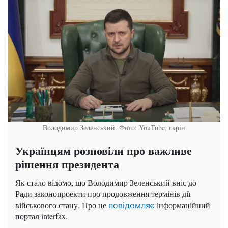
Володимир Зеленський. Фото: YouTube, скрін
Українцям розповіли про важливе
рішення президента
Як стало відомо, що Володимир Зеленський вніс до
Ради законопроекти про продовження термінів дії
військового стану. Про це
інформаційний
повідомляє
портал interfax.