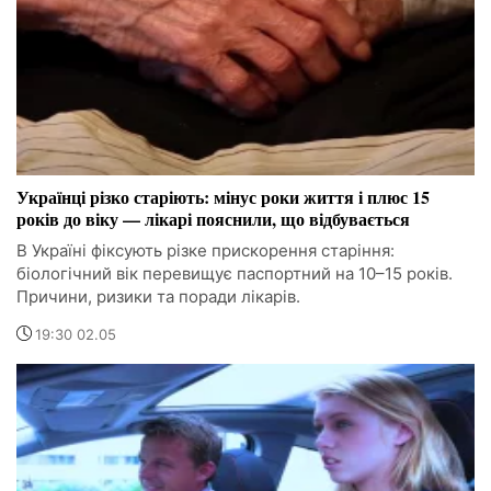
Українці різко старіють: мінус роки життя і плюс 15
років до віку — лікарі пояснили, що відбувається
В Україні фіксують різке прискорення старіння:
біологічний вік перевищує паспортний на 10–15 років.
Причини, ризики та поради лікарів.
19:30 02.05