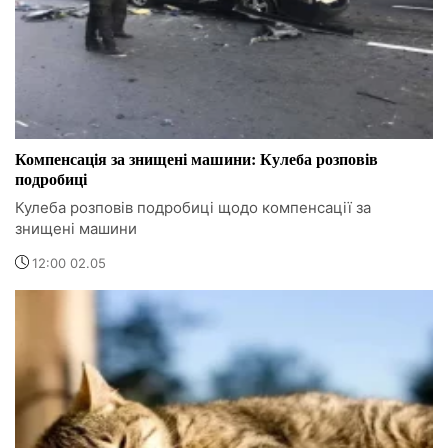
Компенсація за знищені машини: Кулеба розповів
подробиці
Кулеба розповів подробиці щодо компенсації за
знищені машини
12:00 02.05