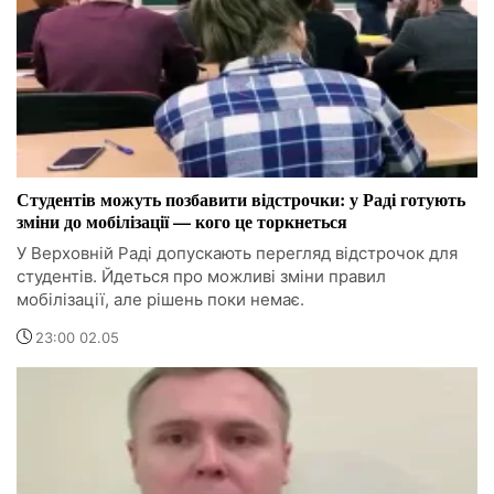
Студентів можуть позбавити відстрочки: у Раді готують
зміни до мобілізації — кого це торкнеться
У Верховній Раді допускають перегляд відстрочок для
студентів. Йдеться про можливі зміни правил
мобілізації, але рішень поки немає.
23:00 02.05