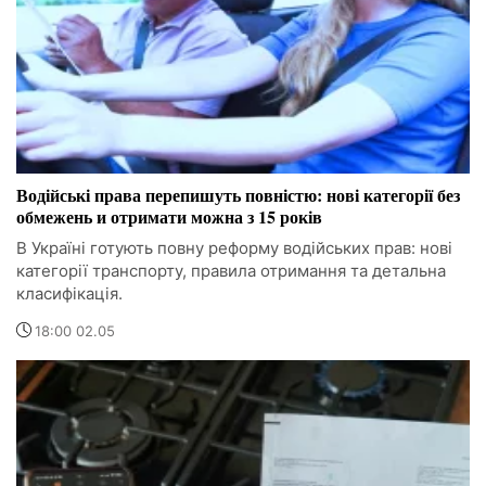
Водійські права перепишуть повністю: нові категорії без
обмежень и отримати можна з 15 років
В Україні готують повну реформу водійських прав: нові
категорії транспорту, правила отримання та детальна
класифікація.
18:00 02.05