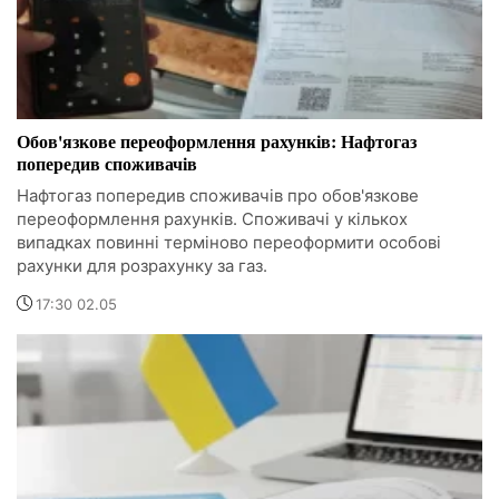
Обов'язкове переоформлення рахунків: Нафтогаз
попередив споживачів
Нафтогаз попередив споживачів про обов'язкове
переоформлення рахунків. Споживачі у кількох
випадках повинні терміново переоформити особові
рахунки для розрахунку за газ.
17:30 02.05