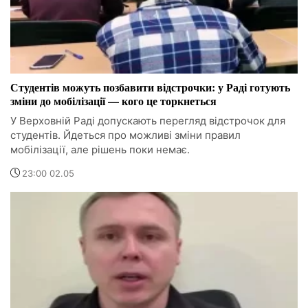
Студентів можуть позбавити відстрочки: у Раді готують
зміни до мобілізації — кого це торкнеться
У Верховній Раді допускають перегляд відстрочок для
студентів. Йдеться про можливі зміни правил
мобілізації, але рішень поки немає.
23:00 02.05