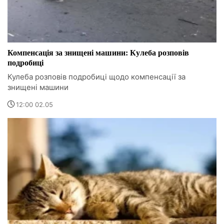
Компенсація за знищені машини: Кулеба розповів
подробиці
Кулеба розповів подробиці щодо компенсації за
знищені машини
12:00 02.05