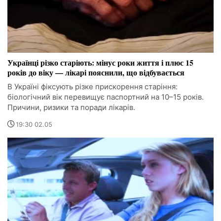
Українці різко старіють: мінус роки життя і плюс 15
років до віку — лікарі пояснили, що відбувається
В Україні фіксують різке прискорення старіння:
біологічний вік перевищує паспортний на 10–15 років.
Причини, ризики та поради лікарів.
19:30 02.05