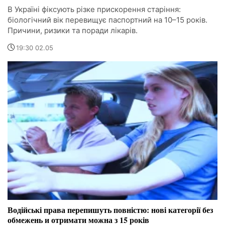
В Україні фіксують різке прискорення старіння:
біологічний вік перевищує паспортний на 10–15 років.
Причини, ризики та поради лікарів.
19:30 02.05
Водійські права перепишуть повністю: нові категорії без
обмежень и отримати можна з 15 років