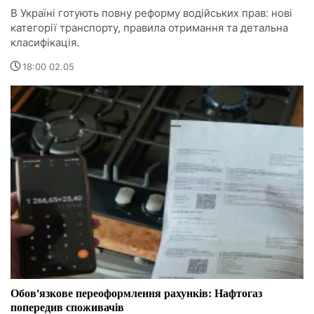
В Україні готують повну реформу водійських прав: нові
категорії транспорту, правила отримання та детальна
класифікація.
18:00 02.05
Обов'язкове переоформлення рахунків: Нафтогаз
попередив споживачів