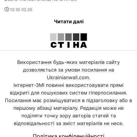
10:30 02.05
Читати далі
Використання будь-яких матеріалів сайту
дозволяється за умови посилання на
Ukrainianwall.com.
Інтернет-ЗМІ повинні використовувати прямі
відкриті для пошукових систем гіперпосилання.
Посилання має розміщуватися в підзаголовку або в
першому абзаці матеріалу. Редакція може не
поділяти точку зору авторів статей та
відповідальності за зміст матеріалів не несе.
Політика конфіденційності