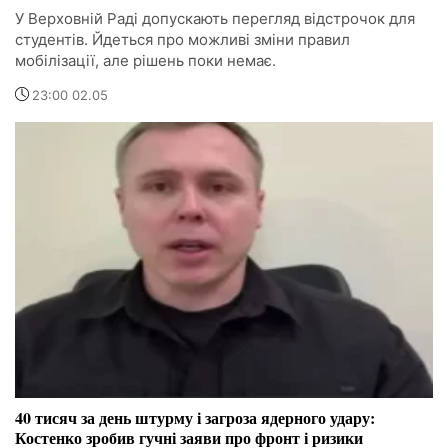
У Верховній Раді допускають перегляд відстрочок для
студентів. Йдеться про можливі зміни правил
мобілізації, але рішень поки немає.
23:00 02.05
40 тисяч за день штурму і загроза ядерного удару:
Костенко зробив гучні заяви про фронт і ризики