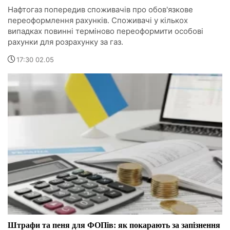
Нафтогаз попередив споживачів про обов'язкове
переоформлення рахунків. Споживачі у кількох
випадках повинні терміново переоформити особові
рахунки для розрахунку за газ.
17:30 02.05
Штрафи та пеня для ФОПів: як покарають за запізнення