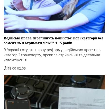
Водійські права перепишуть повністю: нові категорії без
обмежень и отримати можна з 15 років
В Україні готують повну реформу водійських прав: нові
категорії транспорту, правила отримання та детальна
класифікація.
18:00 02.05