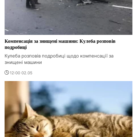
Компенсація за знищені машини: Кулеба розповів
подробиці
Кулеба розповів подробиці щодо компенсації за
знищені машини
12:00 02.05