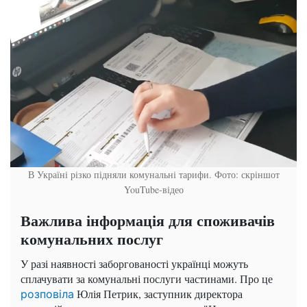
В Україні різко підняли комунальні тарифи. Фото: скріншот
YouTube-відео
Важлива інформація для споживачів
комунальних послуг
У разі наявності заборгованості українці можуть
сплачувати за комунальні послуги частинами. Про це
Юлія Петрик, заступник директора
розповіла