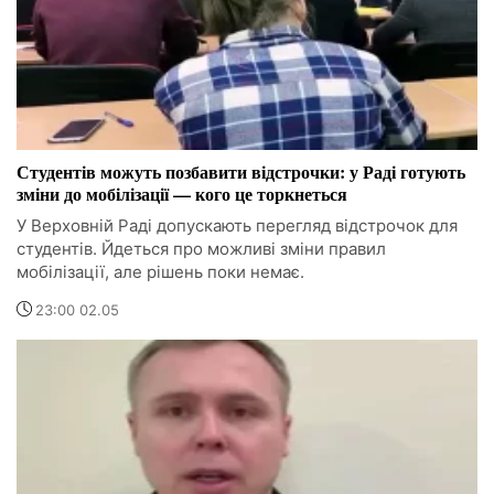
Студентів можуть позбавити відстрочки: у Раді готують
зміни до мобілізації — кого це торкнеться
У Верховній Раді допускають перегляд відстрочок для
студентів. Йдеться про можливі зміни правил
мобілізації, але рішень поки немає.
23:00 02.05