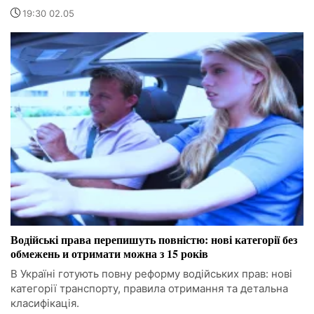
19:30 02.05
Водійські права перепишуть повністю: нові категорії без
обмежень и отримати можна з 15 років
В Україні готують повну реформу водійських прав: нові
категорії транспорту, правила отримання та детальна
класифікація.