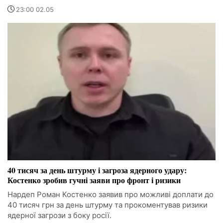
23:00 02.05
40 тисяч за день штурму і загроза ядерного удару:
Костенко зробив гучні заяви про фронт і ризики
Нардеп Роман Костенко заявив про можливі доплати до
40 тисяч грн за день штурму та прокоментував ризики
ядерної загрози з боку росії.