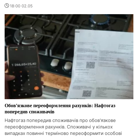
18:00 02.05
Обов'язкове переоформлення рахунків: Нафтогаз
попередив споживачів
Нафтогаз попередив споживачів про обов'язкове
переоформлення рахунків. Споживачі у кількох
випадках повинні терміново переоформити особові