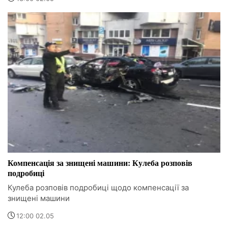
Компенсація за знищені машини: Кулеба розповів
подробиці
Кулеба розповів подробиці щодо компенсації за
знищені машини
12:00 02.05