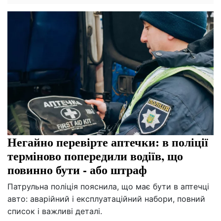
Негайно перевірте аптечки: в поліції
терміново попередили водіїв, що
повинно бути - або штраф
Патрульна поліція пояснила, що має бути в аптечці
авто: аварійний і експлуатаційний набори, повний
список і важливі деталі.