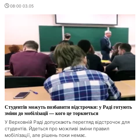
08:00 03.05
Студентів можуть позбавити відстрочки: у Раді готують
зміни до мобілізації — кого це торкнеться
У Верховній Раді допускають перегляд відстрочок для
студентів. Йдеться про можливі зміни правил
мобілізації, але рішень поки немає.