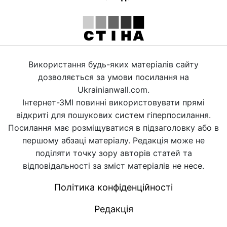
Використання будь-яких матеріалів сайту
дозволяється за умови посилання на
Ukrainianwall.com.
Інтернет-ЗМІ повинні використовувати прямі
відкриті для пошукових систем гіперпосилання.
Посилання має розміщуватися в підзаголовку або в
першому абзаці матеріалу. Редакція може не
поділяти точку зору авторів статей та
відповідальності за зміст матеріалів не несе.
Політика конфіденційності
Редакція