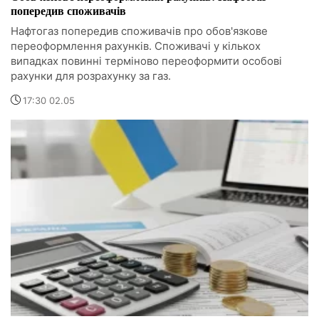
попередив споживачів
Нафтогаз попередив споживачів про обов'язкове
переоформлення рахунків. Споживачі у кількох
випадках повинні терміново переоформити особові
рахунки для розрахунку за газ.
17:30 02.05