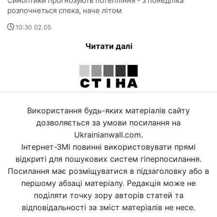
Синоптики прогнозують потепління - з понеділка
розпочнеться спека, наче літом
10:30 02.05
Читати далі
Використання будь-яких матеріалів сайту
дозволяється за умови посилання на
Ukrainianwall.com.
Інтернет-ЗМІ повинні використовувати прямі
відкриті для пошукових систем гіперпосилання.
Посилання має розміщуватися в підзаголовку або в
першому абзаці матеріалу. Редакція може не
поділяти точку зору авторів статей та
відповідальності за зміст матеріалів не несе.