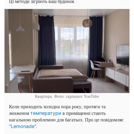
Ці методи зігріють ваш будинок
Квартира. Фото: скріншот YouTube
Коли приходить холодна пора року, протяги та
зниження
в приміщенні стають
температури
нагальною проблемою для багатьох. Про це повідомляє
"Lemonade".