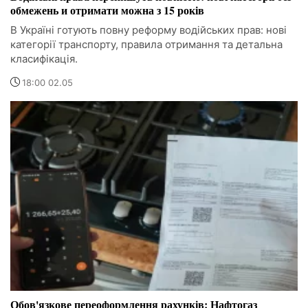
обмежень и отримати можна з 15 років
В Україні готують повну реформу водійських прав: нові
категорії транспорту, правила отримання та детальна
класифікація.
18:00 02.05
Обов'язкове переоформлення рахунків: Нафтогаз