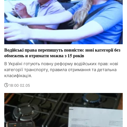
Водійські права перепишуть повністю: нові категорії без
обмежень и отримати можна з 15 років
В Україні готують повну реформу водійських прав: нові
категорії транспорту, правила отримання та детальна
класифікація.
18:00 02.05