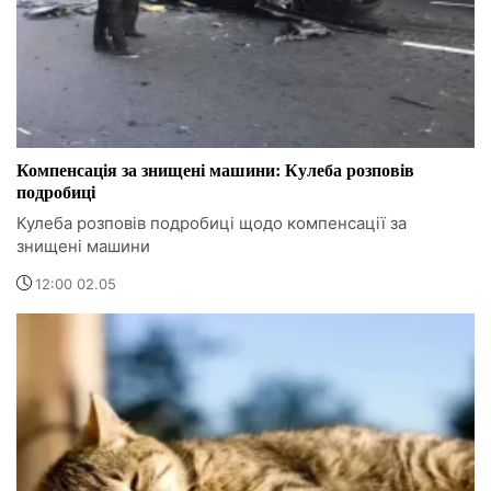
Компенсація за знищені машини: Кулеба розповів
подробиці
Кулеба розповів подробиці щодо компенсації за
знищені машини
12:00 02.05