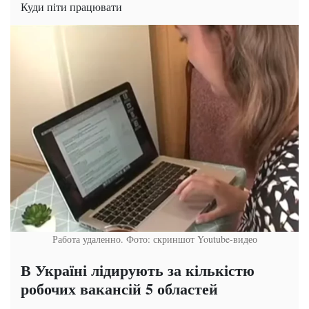
Куди піти працювати
Работа удаленно. Фото: скриншот Youtube-видео
В Україні лідирують за кількістю
робочих вакансій 5 областей