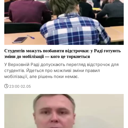
Студентів можуть позбавити відстрочки: у Раді готують
зміни до мобілізації — кого це торкнеться
У Верховній Раді допускають перегляд відстрочок для
студентів. Йдеться про можливі зміни правил
мобілізації, але рішень поки немає.
23:00 02.05