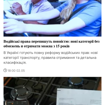
Водійські права перепишуть повністю: нові категорії без
обмежень и отримати можна з 15 років
В Україні готують повну реформу водійських прав: нові
категорії транспорту, правила отримання та детальна
класифікація.
18:00 02.05