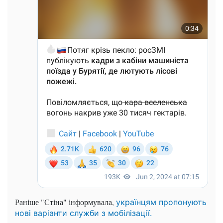
Раніше "Стіна" інформувала,
українцям пропонують
нові варіанти служби з мобілізації.