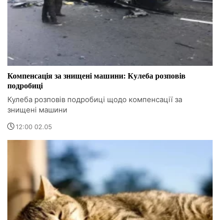
Компенсація за знищені машини: Кулеба розповів
подробиці
Кулеба розповів подробиці щодо компенсації за
знищені машини
12:00 02.05