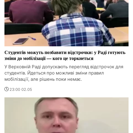
Студентів можуть позбавити відстрочки: у Раді готують
зміни до мобілізації — кого це торкнеться
У Верховній Раді допускають перегляд відстрочок для
студентів. Йдеться про можливі зміни правил
мобілізації, але рішень поки немає.
23:00 02.05