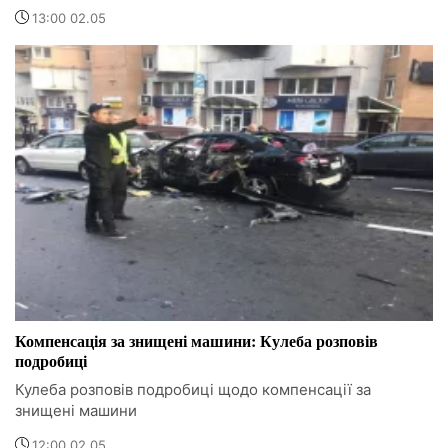
13:00 02.05
Компенсація за знищені машини: Кулеба розповів
подробиці
Кулеба розповів подробиці щодо компенсації за
знищені машини
12:00 02.05