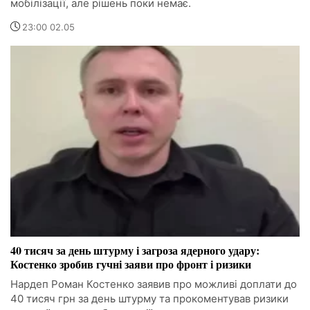
мобілізації, але рішень поки немає.
23:00 02.05
40 тисяч за день штурму і загроза ядерного удару:
Костенко зробив гучні заяви про фронт і ризики
Нардеп Роман Костенко заявив про можливі доплати до
40 тисяч грн за день штурму та прокоментував ризики