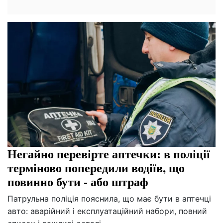
Негайно перевірте аптечки: в поліції
терміново попередили водіїв, що
повинно бути - або штраф
Патрульна поліція пояснила, що має бути в аптечці
авто: аварійний і експлуатаційний набори, повний