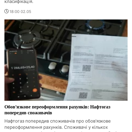
класифікація.
18:00 02.05
Обов'язкове переоформлення рахунків: Нафтогаз
попередив споживачів
Нафтогаз попередив споживачів про обов'язкове
переоформлення рахунків. Споживачі у кількох