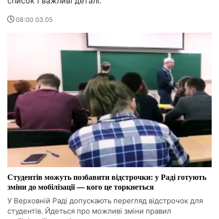
список і важливі деталі.
08:00 03.05
Студентів можуть позбавити відстрочки: у Раді готують
зміни до мобілізації — кого це торкнеться
У Верховній Раді допускають перегляд відстрочок для
студентів. Йдеться про можливі зміни правил