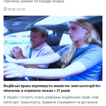
Причини, ризики та поради лікарів.
19:30 02.05
Водійські права перепишуть повністю: нові категорії без
обмежень и отримати можна з 15 років
В Україні готують повну реформу водійських прав: нові
категорії транспорту, правила отримання та детальна