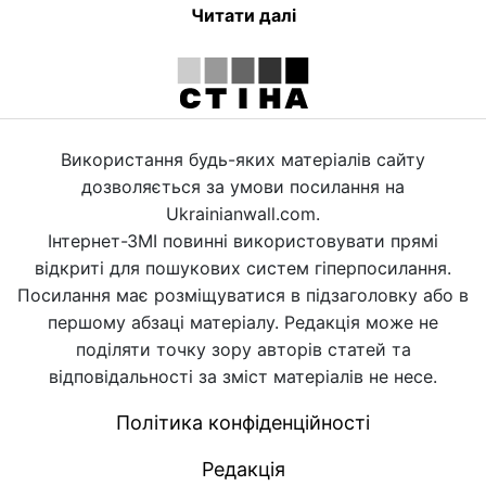
Читати далі
Використання будь-яких матеріалів сайту
дозволяється за умови посилання на
Ukrainianwall.com.
Інтернет-ЗМІ повинні використовувати прямі
відкриті для пошукових систем гіперпосилання.
Посилання має розміщуватися в підзаголовку або в
першому абзаці матеріалу. Редакція може не
поділяти точку зору авторів статей та
відповідальності за зміст матеріалів не несе.
Політика конфіденційності
Редакція