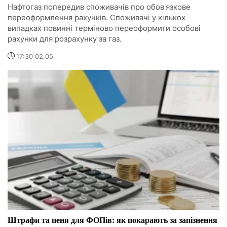
Нафтогаз попередив споживачів про обов'язкове
переоформлення рахунків. Споживачі у кількох
випадках повинні терміново переоформити особові
рахунки для розрахунку за газ.
17:30 02.05
Штрафи та пеня для ФОПів: як покарають за запізнення