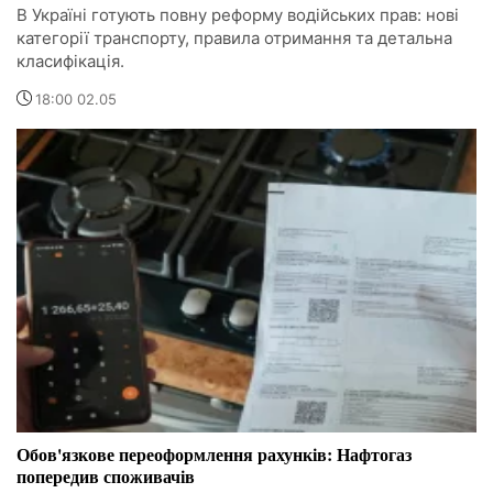
В Україні готують повну реформу водійських прав: нові
категорії транспорту, правила отримання та детальна
класифікація.
18:00 02.05
Обов'язкове переоформлення рахунків: Нафтогаз
попередив споживачів