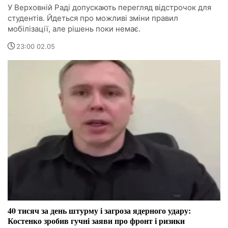
У Верховній Раді допускають перегляд відстрочок для
студентів. Йдеться про можливі зміни правил
мобілізації, але рішень поки немає.
23:00 02.05
40 тисяч за день штурму і загроза ядерного удару:
Костенко зробив гучні заяви про фронт і ризики