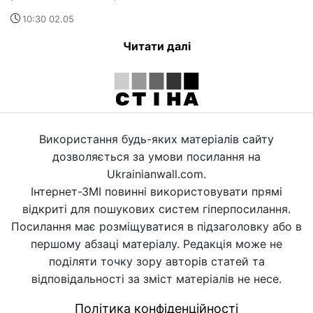
10:30 02.05
Читати далі
Використання будь-яких матеріалів сайту
дозволяється за умови посилання на
Ukrainianwall.com.
Інтернет-ЗМІ повинні використовувати прямі
відкриті для пошукових систем гіперпосилання.
Посилання має розміщуватися в підзаголовку або в
першому абзаці матеріалу. Редакція може не
поділяти точку зору авторів статей та
відповідальності за зміст матеріалів не несе.
Політика конфіденційності