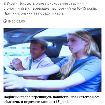
В Україні фіксують різке прискорення старіння:
біологічний вік перевищує паспортний на 10–15 років.
Причини, ризики та поради лікарів.
19:30 02.05
Водійські права перепишуть повністю: нові категорії без
обмежень и отримати можна з 15 років