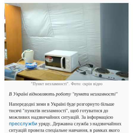
"Пункт незламності". Фото: скрін відео
В Україні відновляють роботу "пункти незламності"
Напередодні зими в Україні буде розгорнуто більше
тисячі "пунктів незламності", щоб готуватися до
можливих надзвичайних ситуацій. За інформацією
уряду, Державна служба з надзвичайних
пресслужби
ситуацій провела спеціальне навчання, в рамках якого