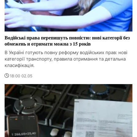
Водійські права перепишуть повністю: нові категорії без
обмежень и отримати можна з 15 років
В Україні готують повну реформу водійських прав: нові
категорії транспорту, правила отримання та детальна
класифікація.
18:00 02.05