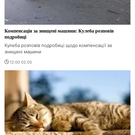
Компенсація за знищені машини: Кулеба розповів
подробиці
Кулеба розповів подробиці щодо компенсації за
знищені машини
12:00 02.05