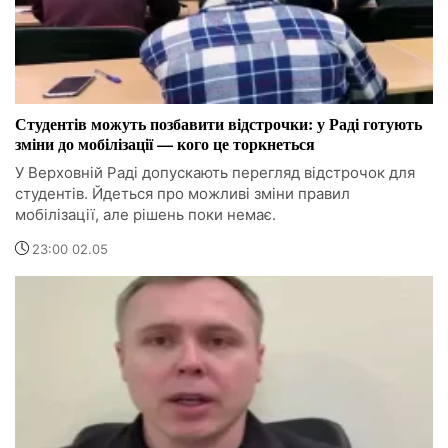
Студентів можуть позбавити відстрочки: у Раді готують
зміни до мобілізації — кого це торкнеться
У Верховній Раді допускають перегляд відстрочок для
студентів. Йдеться про можливі зміни правил
мобілізації, але рішень поки немає.
23:00 02.05