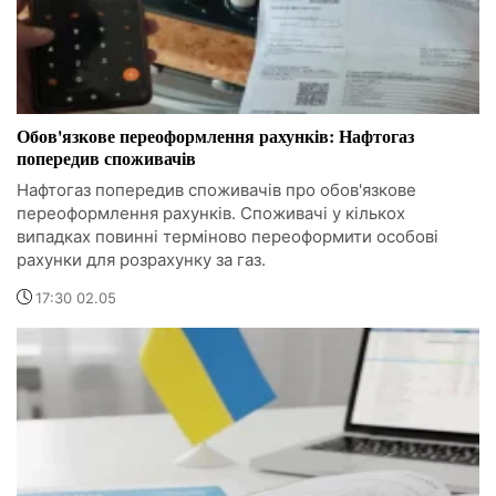
Обов'язкове переоформлення рахунків: Нафтогаз
попередив споживачів
Нафтогаз попередив споживачів про обов'язкове
переоформлення рахунків. Споживачі у кількох
випадках повинні терміново переоформити особові
рахунки для розрахунку за газ.
17:30 02.05